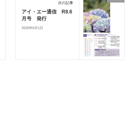
次の記事
アイ・エー通信 R8.6
月号 発行
2026年6月1日