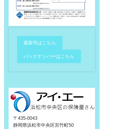
最新号はこちら
バックナンバーはこちら
〒435-0043
静岡県浜松市中央区宮竹町50