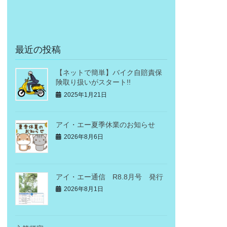
最近の投稿
【ネットで簡単】バイク自賠責保
険取り扱いがスタート!!
2025年1月21日
アイ・エー夏季休業のお知らせ
2026年8月6日
アイ・エー通信 R8.8月号 発行
2026年8月1日