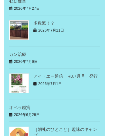
心筋梗塞
2026年7月27日
多数派！？
2026年7月21日
ガン治療
2026年7月6日
アイ・エー通信 R8.7月号 発行
2026年7月1日
オペラ鑑賞
2026年6月29日
［朝礼のひとこと］趣味のキャン
プ