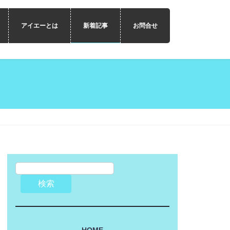
アイエーとは
新着記事
お問合せ
検索
HOME