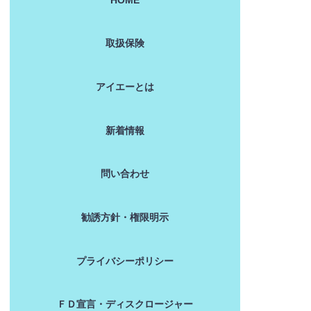
取扱保険
アイエーとは
新着情報
問い合わせ
勧誘方針・権限明示
プライバシーポリシー
ＦＤ宣言・ディスクロージャー