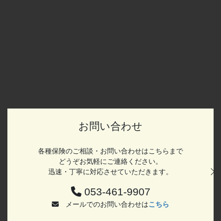
お問い合わせ
各種保険のご相談・お問い合わせは
こちらまで
どうぞお気軽にご連絡ください。
迅速・丁寧に
対応させていただきます。
053-461-9907
メールでの
お問い合わせは
こちら