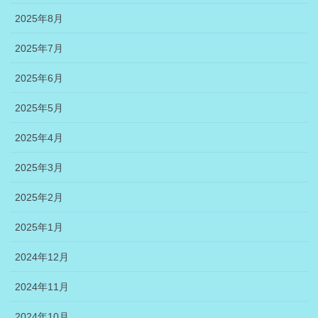
2025年8月
2025年7月
2025年6月
2025年5月
2025年4月
2025年3月
2025年2月
2025年1月
2024年12月
2024年11月
2024年10月