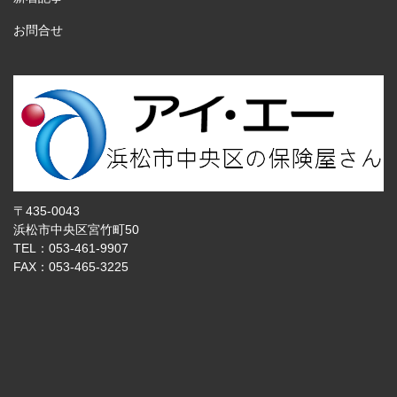
お問合せ
〒435-0043
浜松市中央区宮竹町50
TEL：053-461-9907
FAX：053-465-3225