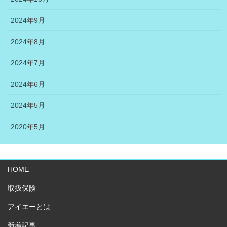
2024年9月
2024年8月
2024年7月
2024年6月
2024年5月
2020年5月
HOME
取扱保険
アイエーとは
新着記事