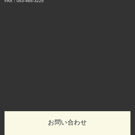
FAX：053-465-3225
お問い合わせ