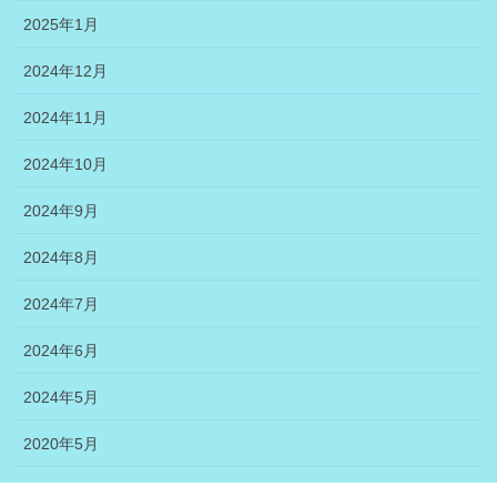
2025年1月
2024年12月
2024年11月
2024年10月
2024年9月
2024年8月
2024年7月
2024年6月
2024年5月
2020年5月