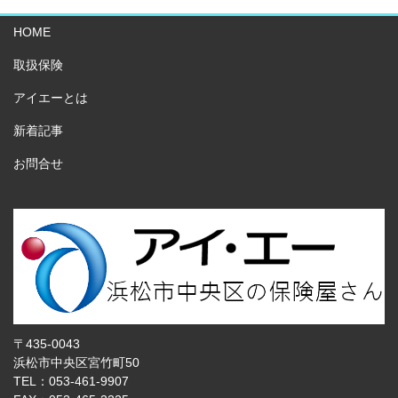
HOME
取扱保険
アイエーとは
新着記事
お問合せ
〒435-0043
浜松市中央区宮竹町50
TEL：053-461-9907