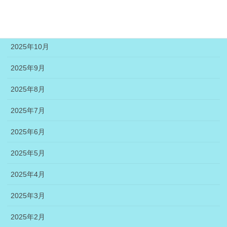
2025年12月
2025年11月
2025年10月
2025年9月
2025年8月
2025年7月
2025年6月
2025年5月
2025年4月
2025年3月
2025年2月