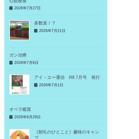
心筋梗塞
2026年7月27日
多数派！？
2026年7月21日
ガン治療
2026年7月6日
アイ・エー通信 R8.7月号 発行
2026年7月1日
オペラ鑑賞
2026年6月29日
［朝礼のひとこと］趣味のキャン
プ