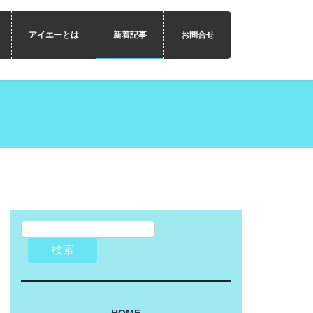
アイエーとは
新着記事
お問合せ
検索
HOME