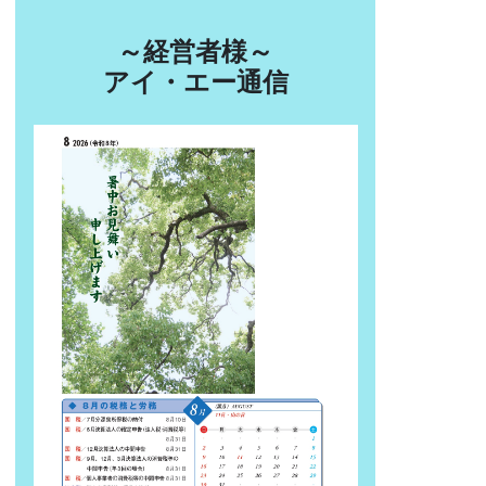
～経営者様～
アイ・エー通信