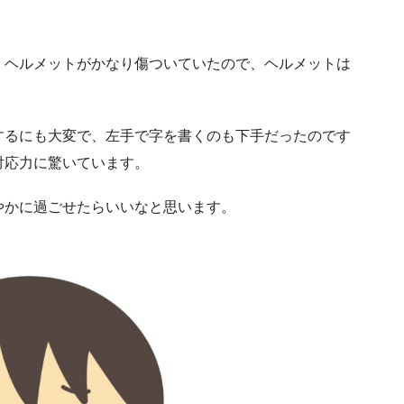
、ヘルメットがかなり傷ついていたので、ヘルメットは
するにも大変で、左手で字を書くのも下手だったのです
対応力に驚いています。
やかに過ごせたらいいなと思います。