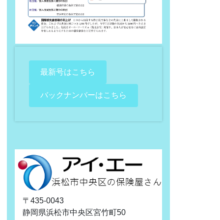
最新号はこちら
バックナンバーはこちら
〒435-0043
静岡県浜松市中央区宮竹町50