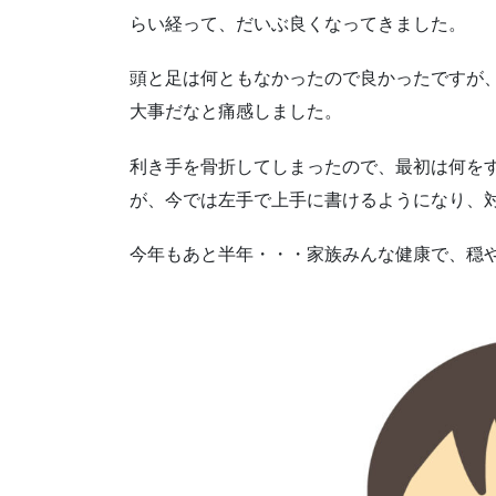
らい経って、だいぶ良くなってきました。
頭と足は何ともなかったので良かったですが
大事だなと痛感しました。
利き手を骨折してしまったので、最初は何を
が、今では左手で上手に書けるようになり、
今年もあと半年・・・家族みんな健康で、穏