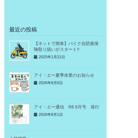
最近の投稿
【ネットで簡単】バイク自賠責保
険取り扱いがスタート!!
2025年1月21日
アイ・エー夏季休業のお知らせ
2026年8月6日
アイ・エー通信 R8.8月号 発行
2026年8月1日