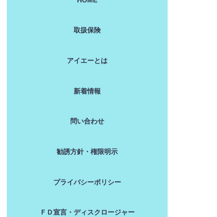
取扱保険
アイエーとは
新着情報
問い合わせ
勧誘方針・権限明示
プライバシーポリシー
ＦＤ宣言・ディスクロージャー