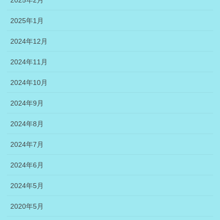
2025年1月
2024年12月
2024年11月
2024年10月
2024年9月
2024年8月
2024年7月
2024年6月
2024年5月
2020年5月