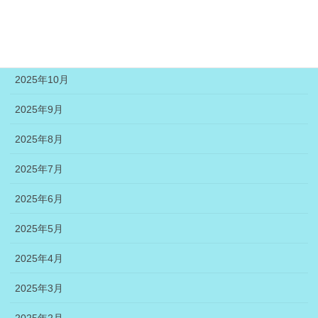
2025年12月
2025年11月
2025年10月
2025年9月
2025年8月
2025年7月
2025年6月
2025年5月
2025年4月
2025年3月
2025年2月