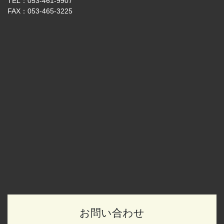
TEL：053-461-9907
FAX：053-465-3225
お問い合わせ