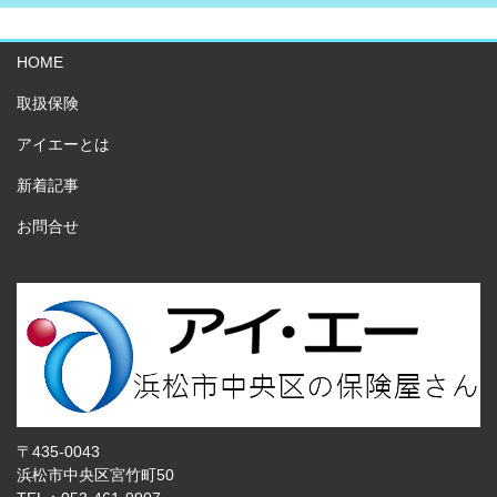
HOME
取扱保険
アイエーとは
新着記事
お問合せ
〒435-0043
浜松市中央区宮竹町50