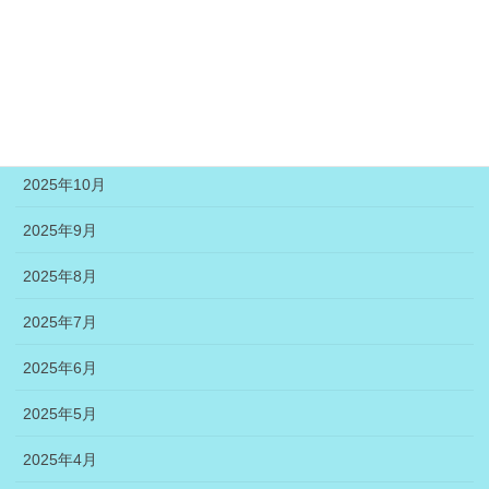
2026年2月
2026年1月
2025年12月
2025年11月
2025年10月
2025年9月
2025年8月
2025年7月
2025年6月
2025年5月
2025年4月