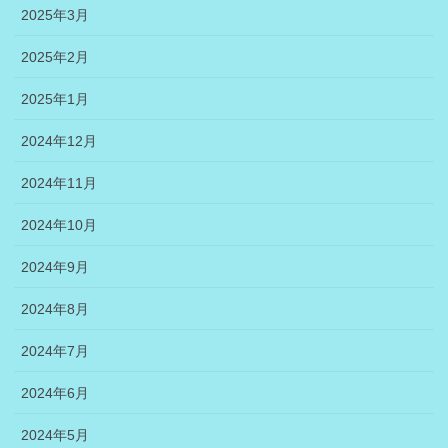
2025年3月
2025年2月
2025年1月
2024年12月
2024年11月
2024年10月
2024年9月
2024年8月
2024年7月
2024年6月
2024年5月