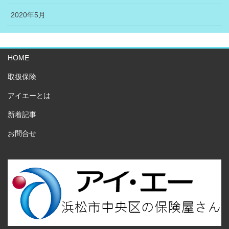
2020年5月
HOME
取扱保険
アイエーとは
新着記事
お問合せ