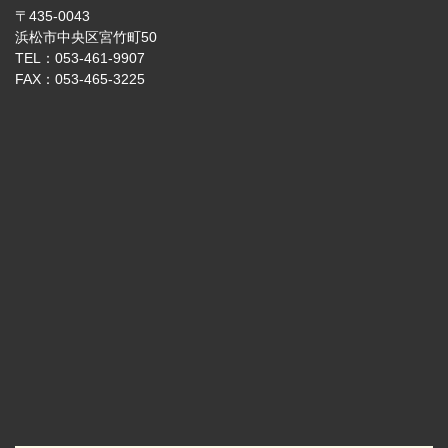
〒435-0043
浜松市中央区宮竹町50
TEL：053-461-9907
FAX：053-465-3225